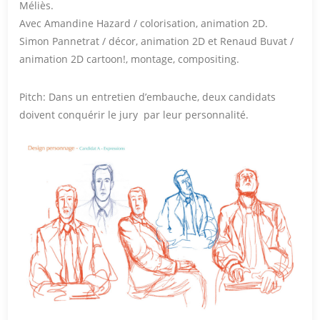
Méliès.
Avec Amandine Hazard / colorisation, animation 2D.
Simon Pannetrat / décor, animation 2D et Renaud Buvat /
animation 2D cartoon!, montage, compositing.
Pitch: Dans un entretien d’embauche, deux candidats
doivent conquérir le jury par leur personnalité.