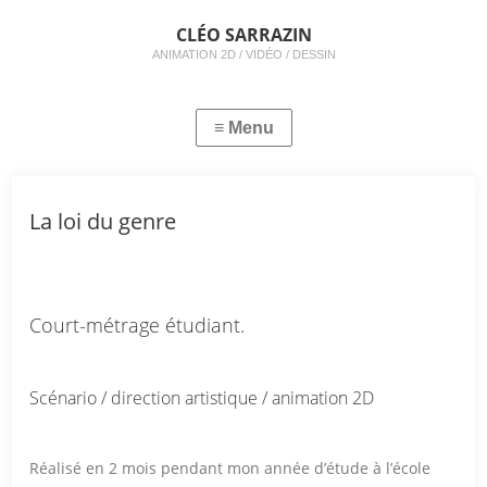
CLÉO SARRAZIN
ANIMATION 2D / VIDÉO / DESSIN
La loi du genre
Court-métrage étudiant.
Scénario / direction artistique / animation 2D
Réalisé en 2 mois pendant mon année d’étude à l’école