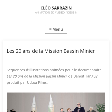
CLÉO SARRAZIN
ANIMATION 2D / VIDÉO / DESSIN
Les 20 ans de la Mission Bassin Minier
Séquences d’illustrations animées pour le documentaire
Les 20 ans de la Mission Bassin Minier
de Benoît Tanguy
produit par ULLoa Films.